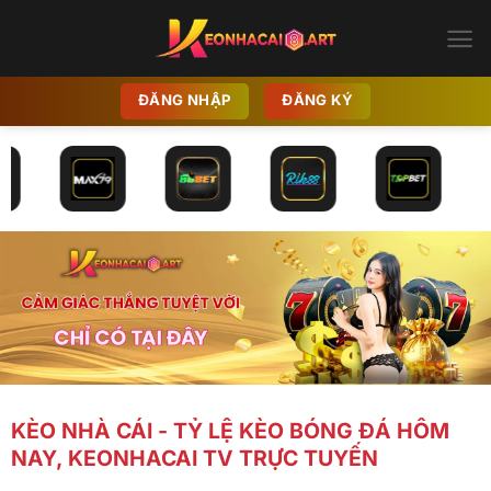
Bỏ
qua
nội
dung
ĐĂNG NHẬP
ĐĂNG KÝ
KÈO NHÀ CÁI - TỶ LỆ KÈO BÓNG ĐÁ HÔM
NAY, KEONHACAI TV TRỰC TUYẾN