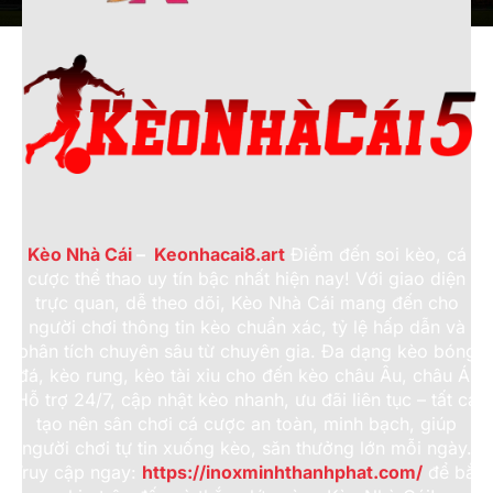
Kèo Nhà Cái
–
Keonhacai8.art
Điểm đến soi kèo, cá
cược thể thao uy tín bậc nhất hiện nay! Với giao diện
trực quan, dễ theo dõi, Kèo Nhà Cái mang đến cho
người chơi thông tin kèo chuẩn xác, tỷ lệ hấp dẫn và
phân tích chuyên sâu từ chuyên gia. Đa dạng kèo bóng
đá, kèo rung, kèo tài xỉu cho đến kèo châu Âu, châu Á.
Hỗ trợ 24/7, cập nhật kèo nhanh, ưu đãi liên tục – tất cả
tạo nên sân chơi cá cược an toàn, minh bạch, giúp
người chơi tự tin xuống kèo, săn thưởng lớn mỗi ngày.
Truy cập ngay:
https://inoxminhthanhphat.com/
để bắt