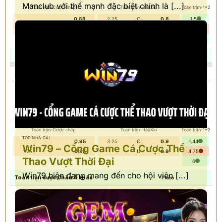
Manclub với thế mạnh đặc biệt chính là [...]
Toàn trận-Cược chấp
Toàn trận--tài/Xỉu
Toàn trận-1x2
Tại Keonhacai8.art , chúng tôi mang đến cho bạn
0.88
2.25
O
0.8
1.5
những nhận định bóng đá sắc bén, phân tích
1
0.93
U
1
3.6
chuyên sâu từ các chuyên gia hàng đầu. Từ
8
Ngoại hạng Anh, La Liga, Serie A đến Champions
Toàn trận cược Châu Á khác
7
kèo
League, tất cả đều được phân tích tỉ mỉ: đội hình,
phong độ, lịch sử đối đầu, biến động kèo… Giúp
HẠNG 2 HÀ LAN
bạn tự tin vào kèo thơm, tối ưu cơ hội thắng lớn.
Sớm
Theo dõi Tại Keonhacai8.art mỗi ngày để không
-
FC Dordrecht 90
Jong Ajax Amsterdam
bỏ lỡ bất kỳ nhận định bóng đá nào nhé! ⚽🔥
18:00
Giới thiệu Kqbd.in.net
Toàn trận-Cược chấp
Toàn trận--tài/Xỉu
Toàn trận-1x2
Keonhacai8.art là một nhà cái cá cược trực tuyến
TOP NHÀ CÁI
0.95
3.25
O
0.9
1.44
Win79 – Cổng Game Cá Cược Thể
uy tín hàng đầu trên thị trường, được ra mắt
1.25
0.85
U
0.9
4.75
nhằm mang đến cho người chơi những trải
Thao Vượt Thời Đại
6
nghiệm cá cược đỉnh cao. Với nhiều năm hoạt
Win79 hiện đang mang đến cho hội viên [...]
Toàn trận cược Châu Á khác
7
kèo
động trong lĩnh vực cá cược,Keonhacai8.art đã
xây dựng được tên tuổi vững chắc và được đông
Sớm
đảo người chơi tin tưởng lựa chọn, cung cấp đa
-
Emmen
Roda JC Kerkrade
dạng sản phẩm cá cược thể thao, casino online
18:00