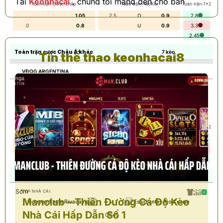
Tại
Keonhacai
, chúng tôi mang đến cho bạn
Toàn trận-Cược chấp
Toàn trận--tài/Xỉu
Toàn trận-1x2
những nhận định bóng đá sắc bén, phân tích
1.05
2.5
O
0.9
2.8
chuyên sâu từ các chuyên gia hàng đầu. Từ
0
0.8
U
0.9
3.3
Ngoại hạng Anh, La Liga, Serie A đến Champions
2.45
League, tất cả đều được phân tích tỉ mỉ: đội hình,
Toàn trận cược Châu Á khác
7
kèo
Tin thể thao keonhacai8
phong độ, lịch sử đối đầu, biến động kèo… Giúp
bạn tự tin vào kèo thơm, tối ưu cơ hội thắng lớn.
VĐQG ARGENTINA
Theo dõi Tại Keonhacai8.art mỗi ngày để không
bỏ lỡ bất kỳ nhận định bóng đá nào nhé! ⚽🔥
Sớm
-
Rosario Central
Aldosivi
Giới thiệu Kqbd.in.net
22:30
Keonhacai8.art là một nhà cái cá cược trực tuyến
Toàn trận-Cược chấp
Toàn trận--tài/Xỉu
Toàn trận-1x2
uy tín hàng đầu trên thị trường, được ra mắt
0.85
2
O
1.03
1.48
nhằm mang đến cho người chơi những trải
1
0.95
U
0.78
3.7
nghiệm cá cược đỉnh cao. Với nhiều năm hoạt
9
động trong lĩnh vực cá cược,Keonhacai8.art đã
xây dựng được tên tuổi vững chắc và được đông
Toàn trận cược Châu Á khác
7
kèo
đảo người chơi tin tưởng lựa chọn, cung cấp đa
Sớm
TOP NHÀ CÁI
dạng sản phẩm cá cược thể thao, casino online
Manclub – Thiên Đường Cá Độ Kèo
-
Independiente Rivadavia
Estudiantes Rio Cuarto
và game đổi thưởng chất lượng cao cho hàng
Nhà Cái Hấp Dẫn Số 1
00:45
triệu thành viên trên toàn thế giới.