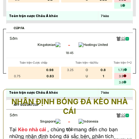
5
Toàn trận cược Châu Á khác
7
kèo
CÚP FA
BẢNG XẾP HẠNG
Sớm
-
Kingstonian
Hastings United
Ngoại hạng Anh
18:45
Toàn trận-Cược chấp
Toàn trận--tài/Xỉu
Toàn trận-1x2
THỐNG KÊ CẦU THỦ
0.98
3.25
O
0.8
1.73
0.75
0.83
U
1
3.9
3.6
Toàn trận cược Châu Á khác
7
kèo
NHẬN ĐỊNH BÓNG ĐÁ KÈO NHÀ
AFF SUZUKI CUP
CÁI
Sớm
-
Singapore
Indonesia
Tại
Kèo nhà cái
, chúng tôi mang đến cho bạn
13:00
những nhận định bóng đá sắc bén, phân tích