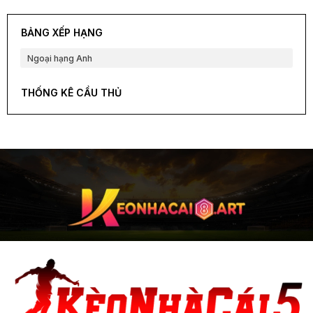
BẢNG XẾP HẠNG
Ngoại hạng Anh
THỐNG KÊ CẦU THỦ