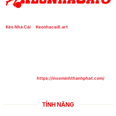
Kèo Nhà Cái
–
Keonhacai8.art
Điểm đến soi kèo, cá
cược thể thao uy tín bậc nhất hiện nay! Với giao diện
trực quan, dễ theo dõi, Kèo Nhà Cái mang đến cho
người chơi thông tin kèo chuẩn xác, tỷ lệ hấp dẫn và
phân tích chuyên sâu từ chuyên gia. Đa dạng kèo bóng
đá, kèo rung, kèo tài xỉu cho đến kèo châu Âu, châu Á.
Hỗ trợ 24/7, cập nhật kèo nhanh, ưu đãi liên tục – tất
cả tạo nên sân chơi cá cược an toàn, minh bạch, giúp
người chơi tự tin xuống kèo, săn thưởng lớn mỗi ngày.
Truy cập ngay:
https://inoxminhthanhphat.com/
để
bắt nhịp trận đấu và thắng lớn cùng Kèo Nhà Cái!
TÍNH NĂNG