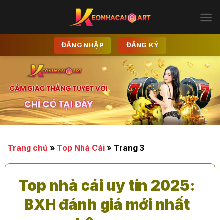
Bỏ
qua
nội
dung
ĐĂNG NHẬP
ĐĂNG KÝ
Trang chủ
»
Top Nhà Cái
»
Trang 3
Top nhà cái uy tín 2025:
BXH đánh giá mới nhất