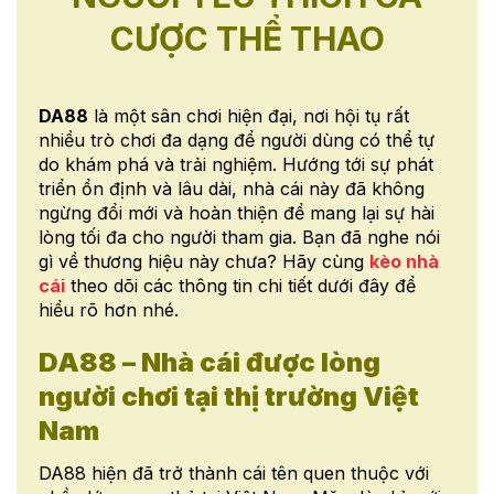
CƯỢC THỂ THAO
DA88
là một sân chơi hiện đại, nơi hội tụ rất
nhiều trò chơi đa dạng để người dùng có thể tự
do khám phá và trải nghiệm. Hướng tới sự phát
triển ổn định và lâu dài, nhà cái này đã không
ngừng đổi mới và hoàn thiện để mang lại sự hài
lòng tối đa cho người tham gia. Bạn đã nghe nói
gì về thương hiệu này chưa? Hãy cùng
kèo nhà
cái
theo dõi các thông tin chi tiết dưới đây để
hiểu rõ hơn nhé.
DA88 – Nhà cái được lòng
người chơi tại thị trường Việt
Nam
DA88 hiện đã trở thành cái tên quen thuộc với