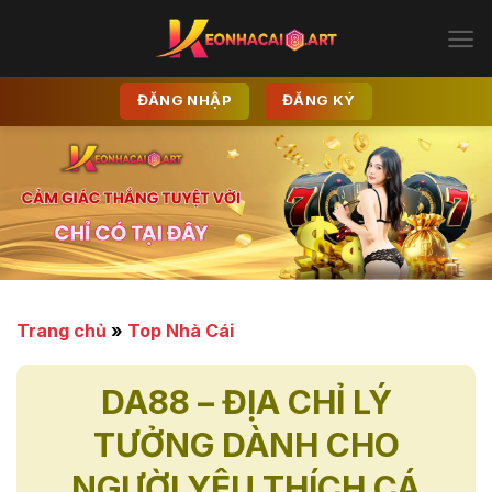
Bỏ
qua
nội
dung
ĐĂNG NHẬP
ĐĂNG KÝ
Trang chủ
»
Top Nhà Cái
DA88 – ĐỊA CHỈ LÝ
TƯỞNG DÀNH CHO
NGƯỜI YÊU THÍCH CÁ