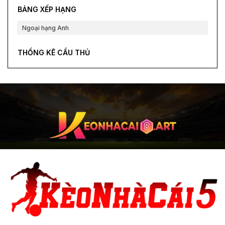
BẢNG XẾP HẠNG
Ngoại hạng Anh
THỐNG KÊ CẦU THỦ