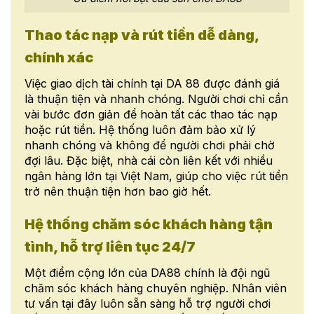
Thao tác nạp và rút tiền dễ dàng,
chính xác
Việc giao dịch tài chính tại DA 88 được đánh giá
là thuận tiện và nhanh chóng. Người chơi chỉ cần
vài bước đơn giản để hoàn tất các thao tác nạp
hoặc rút tiền. Hệ thống luôn đảm bảo xử lý
nhanh chóng và không để người chơi phải chờ
đợi lâu. Đặc biệt, nhà cái còn liên kết với nhiều
ngân hàng lớn tại Việt Nam, giúp cho việc rút tiền
trở nên thuận tiện hơn bao giờ hết.
Hệ thống chăm sóc khách hàng tận
tình, hỗ trợ liên tục 24/7
Một điểm cộng lớn của DA88 chính là đội ngũ
chăm sóc khách hàng chuyên nghiệp. Nhân viên
tư vấn tại đây luôn sẵn sàng hỗ trợ người chơi