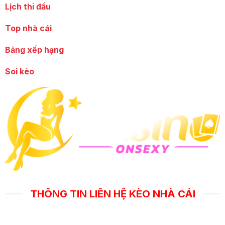
Lịch thi đấu
Top nhà cái
Bảng xếp hạng
Soi kèo
THÔNG TIN LIÊN HỆ KÈO NHÀ CÁI
Thể loại: Kèo Nhà Cái