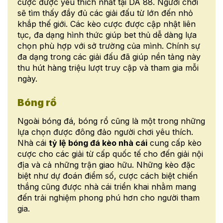
cược được yêu thích nhất tại DA 88. Người chơi
sẽ tìm thấy đầy đủ các giải đấu từ lớn đến nhỏ
khắp thế giới. Các kèo cược được cập nhật liên
tục, đa dạng hình thức giúp bet thủ dễ dàng lựa
chọn phù hợp với sở trường của mình. Chính sự
đa dạng trong các giải đấu đã giúp nền tảng này
thu hút hàng triệu lượt truy cập và tham gia mỗi
ngày.
Bóng rổ
Ngoài bóng đá, bóng rổ cũng là một trong những
lựa chọn được đông đảo người chơi yêu thích.
Nhà cái
tỷ lệ bóng đá kèo nhà cái
cung cấp kèo
cược cho các giải từ cấp quốc tế cho đến giải nội
địa và cả những trận giao hữu. Những kèo đặc
biệt như dự đoán điểm số, cược cách biệt chiến
thắng cũng được nhà cái triển khai nhằm mang
đến trải nghiệm phong phú hơn cho người tham
gia.