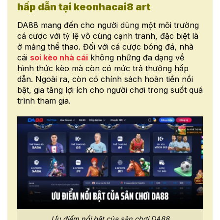
hấp dẫn tại
keonhacai8 art
DA88 mang đến cho người dùng một môi trường
cá cược với tỷ lệ vô cùng cạnh tranh, đặc biệt là
ở mảng thể thao. Đối với cá cược bóng đá, nhà
cái
soi kèo nhà cái
không những đa dạng về
hình thức kèo mà còn có mức trả thưởng hấp
dẫn. Ngoài ra, còn có chính sách hoàn tiền nổi
bật, gia tăng lợi ích cho người chơi trong suốt quá
trình tham gia.
Ưu điểm nổi bật của sân chơi DA88