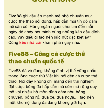
Five88
ghi dấu ấn mạnh mẽ nhờ chuyên mục
cược thể thao sôi động, hấp dẫn mọi tín đồ đam
mê sân cỏ. Hàng ngàn người chơi tìm đến mỗi
ngày để cháy hết mình cùng những kèo đấu đỉnh
cao. Vậy điều gì tạo nên sức hút đặc biệt ấy?
Cùng
kèo nhà cái
khám phá ngay nhé.
Five88 – Cổng cá cược thể
thao chuẩn quốc tế
Five88 đã và đang khẳng định vị thế vững chắc
trong lòng cược thủ Việt khi nói đến cá cược thể
thao. Nơi đây không chỉ mang đến trải nghiệm
đặt cược bóng đá hấp dẫn mà còn mở rộng quy
mô với nhiều bộ môn đình đám như bóng
chuyền, bóng rổ, đua xe, đua ngựa,… tạo nên
một kho nội dung đa dạng không giới hạn.