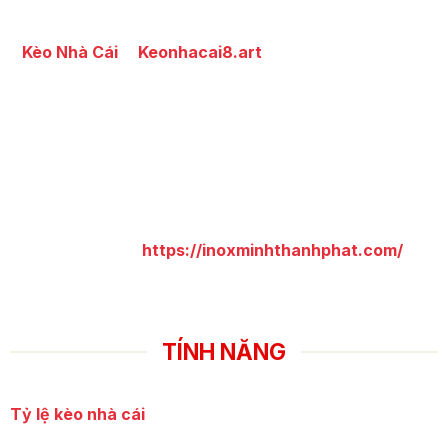
Kèo Nhà Cái
–
Keonhacai8.art
Điểm đến soi kèo, cá
cược thể thao uy tín bậc nhất hiện nay! Với giao diện
trực quan, dễ theo dõi, Kèo Nhà Cái mang đến cho
người chơi thông tin kèo chuẩn xác, tỷ lệ hấp dẫn và
phân tích chuyên sâu từ chuyên gia. Đa dạng kèo bóng
đá, kèo rung, kèo tài xỉu cho đến kèo châu Âu, châu Á.
Hỗ trợ 24/7, cập nhật kèo nhanh, ưu đãi liên tục – tất
cả tạo nên sân chơi cá cược an toàn, minh bạch, giúp
người chơi tự tin xuống kèo, săn thưởng lớn mỗi ngày.
Truy cập ngay:
https://inoxminhthanhphat.com/
để
bắt nhịp trận đấu và thắng lớn cùng Kèo Nhà Cái!
TÍNH NĂNG
Tỷ lệ kèo nhà cái