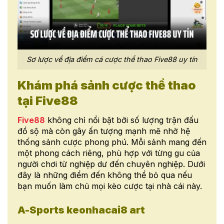
Sơ lược về địa điểm cá cược thể thao Five88 uy tín
Khám phá sảnh cược thể thao
tại Five88
Five88
không chỉ nổi bật bởi số lượng trận đấu
đồ sộ mà còn gây ấn tượng mạnh mẽ nhờ hệ
thống sảnh cược phong phú. Mỗi sảnh mang đến
một phong cách riêng, phù hợp với từng gu của
người chơi từ nghiệp dư đến chuyên nghiệp. Dưới
đây là những điểm đến không thể bỏ qua nếu
bạn muốn làm chủ mọi kèo cược tại nhà cái này.
A-Sports
keonhacai8 art