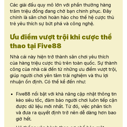
Các giải đấu quy mô lớn với phần thưởng hàng
trăm triệu đồng đang chờ bạn chinh phục. Đây
chính là sân chơi hoàn hảo cho thế hệ cược thủ
trẻ yêu thích sự bứt phá và công nghệ.
Ưu điểm vượt trội khi cược thể
thao tại Five88
Nhà cái này hiện trở thành sân chơi yêu thích
của hàng triệu cược thủ trên toàn quốc. Sự thành
công của nhà cái đến từ những ưu điểm vượt trội,
giúp người chơi yên tâm trải nghiệm và thu lợi
nhuận ổn định. Có thể kể đến như:
Five88 nổi bật với khả năng cập nhật thông tin
kèo siêu tốc, đảm bảo người chơi luôn tiếp cận
được dữ liệu mới nhất. Từ đó, việc phân tích
và đưa ra quyết định trở nên dễ dàng hơn bao
giờ hết.