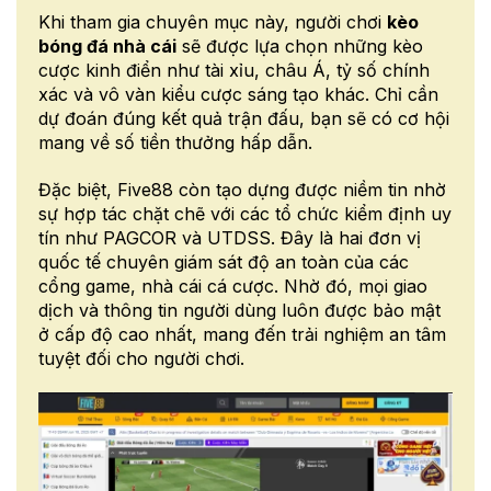
Khi tham gia chuyên mục này, người chơi
kèo
bóng đá nhà cái
sẽ được lựa chọn những kèo
cược kinh điển như tài xỉu, châu Á, tỷ số chính
xác và vô vàn kiểu cược sáng tạo khác. Chỉ cần
dự đoán đúng kết quả trận đấu, bạn sẽ có cơ hội
mang về số tiền thưởng hấp dẫn.
Đặc biệt, Five88 còn tạo dựng được niềm tin nhờ
sự hợp tác chặt chẽ với các tổ chức kiểm định uy
tín như PAGCOR và UTDSS. Đây là hai đơn vị
quốc tế chuyên giám sát độ an toàn của các
cổng game, nhà cái cá cược. Nhờ đó, mọi giao
dịch và thông tin người dùng luôn được bảo mật
ở cấp độ cao nhất, mang đến trải nghiệm an tâm
tuyệt đối cho người chơi.