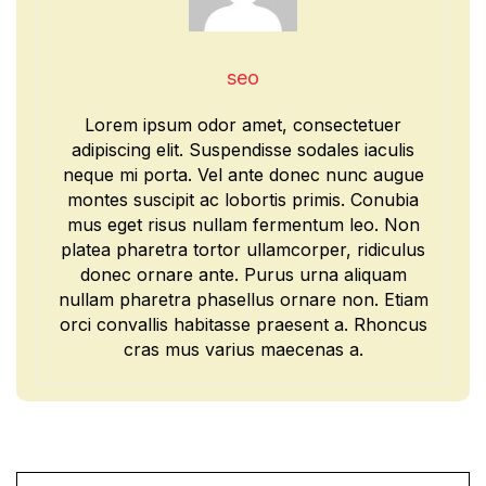
seo
Lorem ipsum odor amet, consectetuer
adipiscing elit. Suspendisse sodales iaculis
neque mi porta. Vel ante donec nunc augue
montes suscipit ac lobortis primis. Conubia
mus eget risus nullam fermentum leo. Non
platea pharetra tortor ullamcorper, ridiculus
donec ornare ante. Purus urna aliquam
nullam pharetra phasellus ornare non. Etiam
orci convallis habitasse praesent a. Rhoncus
cras mus varius maecenas a.