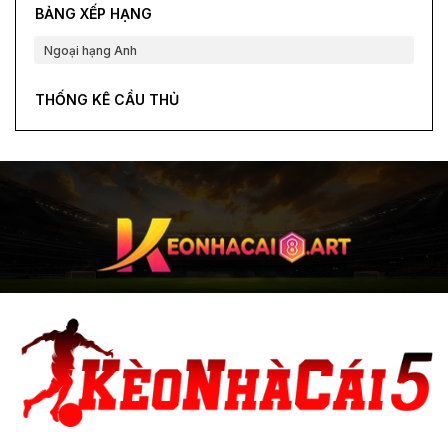
BẢNG XẾP HẠNG
Ngoại hạng Anh
THỐNG KÊ CẦU THỦ