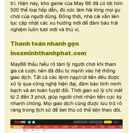
trí. Hiện nay, kho game của May 88 đã có tới hơn
500 thể loại hấp dẫn, đủ sức làm hài lòng mọi gu
chơi của người dùng. Đồng thời, nhà cái vẫn liên
tục cập nhật các xu hướng mới để đảm bảo trải
nghiệm luôn tươi mới và thú vị.
Thanh toán nhanh gọn
inoxminhthanhphat.com
May88 thấu hiểu rõ tâm lý người chơi khi tham
gia cá cược nên đã đầu tư mạnh vào hệ thống
giao dịch. Tất cả các lệnh nạp/rút tiền đều được
xử lý qua công nghệ hiện đại, đảm bảo tính minh
bạch và an toàn tuyệt đối. Thời gian xử lý chỉ mất
từ 2 đến 3 phút, giúp người chơi nhận tiền cực kỳ
nhanh chóng. Mọi giao dịch cũng được lưu trữ rõ
ràng trong lịch sử để bet thủ có thể tiện theo dõi.