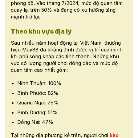
phong độ. Vào tháng 7/2024, mức độ quan tâm
quay lại trên 50% và đang có xu hướng tăng
mạnh trở lại.
Theo khu vực địa lý
Sau nhiều năm hoạt động tại Việt Nam, thương
hiệu May88 đã khẳng định được vị trí của mình
khi phủ sóng khắp các tỉnh thành. Những khu
vực có lượng người chơi đông đảo và mức độ
quan tâm cao nhất gồm:
Ninh Thuận: 100%
Bình Phước: 82%
Quảng Ngãi: 79%
Bình Dương: 51%
Đồng Nai: 47%
Tại những địa phương kể trên, người chơi
kèo