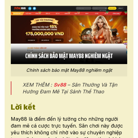
Chính sách bảo mật May88 nghiêm ngặt
XEM THÊM :
Sv88
– Săn Thưởng Và Tận
Hưởng Đam Mê Tại Sảnh Thể Thao
Lời kết
May88 là điểm đến lý tưởng cho những người
đam mê cá cược trực tuyến. Sân chơi này được
yêu thích không chỉ nhờ vào sự chuyên nghiệp