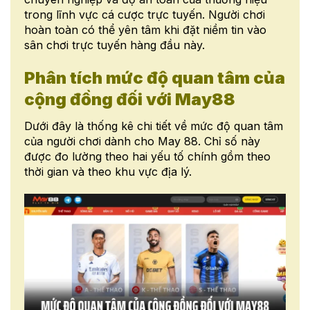
trong lĩnh vực cá cược trực tuyến. Người chơi
hoàn toàn có thể yên tâm khi đặt niềm tin vào
sân chơi trực tuyến hàng đầu này.
Phân tích mức độ quan tâm của
cộng đồng đối với May88
Dưới đây là thống kê chi tiết về mức độ quan tâm
của người chơi dành cho May 88. Chỉ số này
được đo lường theo hai yếu tố chính gồm theo
thời gian và theo khu vực địa lý.