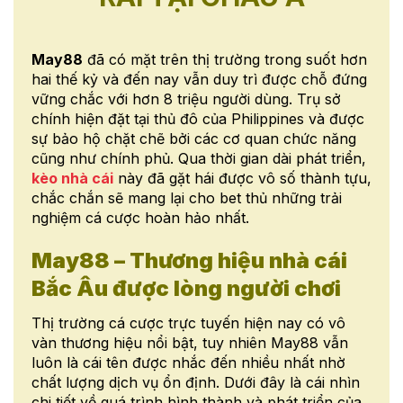
May88
đã có mặt trên thị trường trong suốt hơn
hai thế kỷ và đến nay vẫn duy trì được chỗ đứng
vững chắc với hơn 8 triệu người dùng. Trụ sở
chính hiện đặt tại thủ đô của Philippines và được
sự bảo hộ chặt chẽ bởi các cơ quan chức năng
cũng như chính phủ. Qua thời gian dài phát triển,
kèo nhà cái
này đã gặt hái được vô số thành tựu,
chắc chắn sẽ mang lại cho bet thủ những trải
nghiệm cá cược hoàn hảo nhất.
May88 – Thương hiệu nhà cái
Bắc Âu được lòng người chơi
Thị trường cá cược trực tuyến hiện nay có vô
vàn thương hiệu nổi bật, tuy nhiên May88 vẫn
luôn là cái tên được nhắc đến nhiều nhất nhờ
chất lượng dịch vụ ổn định. Dưới đây là cái nhìn
chi tiết về quá trình hình thành và phát triển của