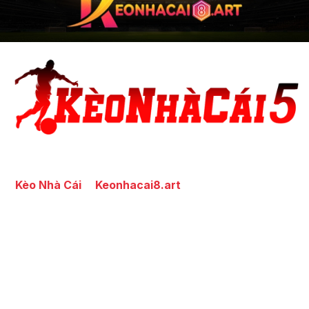
Kèo Nhà Cái
–
Keonhacai8.art
Điểm đến soi kèo, cá
cược thể thao uy tín bậc nhất hiện nay! Với giao diện
trực quan, dễ theo dõi, Kèo Nhà Cái mang đến cho
người chơi thông tin kèo chuẩn xác, tỷ lệ hấp dẫn và
phân tích chuyên sâu từ chuyên gia. Đa dạng kèo bóng
đá, kèo rung, kèo tài xỉu cho đến kèo châu Âu, châu Á.
Hỗ trợ 24/7, cập nhật kèo nhanh, ưu đãi liên tục – tất
cả tạo nên sân chơi cá cược an toàn, minh bạch, giúp
người chơi tự tin xuống kèo, săn thưởng lớn mỗi ngày.