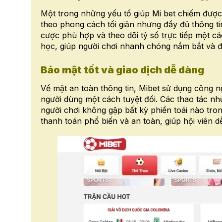
Một trong những yếu tố giúp Mi bet chiếm được 
theo phong cách tối giản nhưng đầy đủ thông ti
cược phù hợp và theo dõi tỷ số trực tiếp một cá
học, giúp người chơi nhanh chóng nắm bắt và đư
Bảo mật tốt và giao dịch dễ dàng
Về mặt an toàn thông tin, Mibet sử dụng công n
người dùng một cách tuyệt đối. Các thao tác nh
người chơi không gặp bất kỳ phiền toái nào trong
thanh toán phổ biến và an toàn, giúp hội viên 