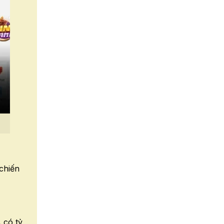
chiến
 có tỷ