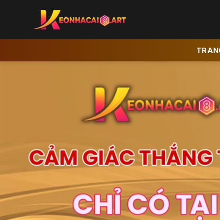
Bỏ
qua
nội
dung
TRAN