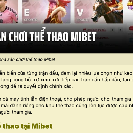
há sân chơi thể thao Mibet
n biến của từng trận đấu, đem lại nhiều lựa chọn như kèo t
ảng cũng hỗ trợ xem trực tiếp các trận cầu hấp dẫn, tạo 
óng để ra quyết định chính xác.
 cả máy tính lẫn điện thoại, cho phép người chơi tham gia 
mãi dành riêng cho khu thể thao cũng liên tục được cập n
gười tham gia.
 thao tại Mibet