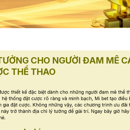
 TƯỞNG CHO NGƯỜI ĐAM MÊ C
ỢC THỂ THAO
được thiết kế đặc biệt dành cho những người đam mê thể t
n, hệ thống đặt cược rõ ràng và minh bạch, Mi bet tạo điều 
am gia đặt cược. Không những vậy, các chương trình ưu đãi
này trở thành địa chỉ lý tưởng để giải trí. Ngay bây giờ hã
hé.