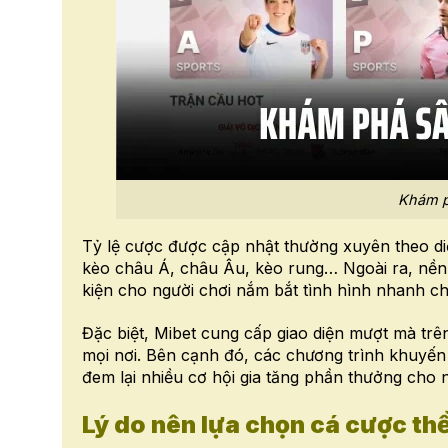
Khám p
Tỷ lệ cược được cập nhật thường xuyên theo diễ
kèo châu Á, châu Âu, kèo rung… Ngoài ra, nền t
kiện cho người chơi nắm bắt tình hình nhanh ch
Đặc biệt, Mibet cung cấp giao diện mượt mà trên
mọi nơi. Bên cạnh đó, các chương trình khuyến 
đem lại nhiều cơ hội gia tăng phần thưởng cho n
Lý do nên lựa chọn cá cược thể