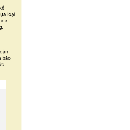
kế
ựa loại
khoa
g.
hoản
m bảo
ức