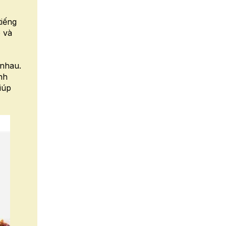
tiếng
o và
 nhau.
nh
iúp