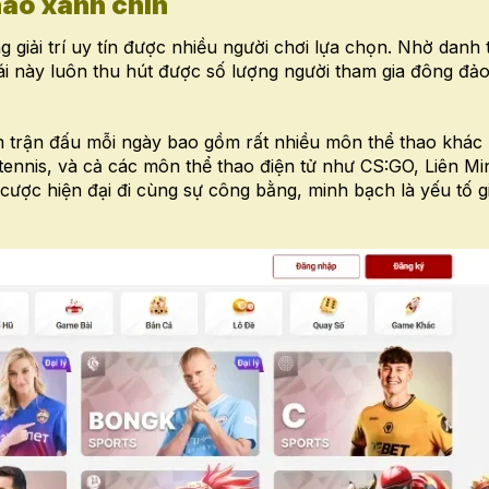
hao xanh chín
g giải trí uy tín được nhiều người chơi lựa chọn. Nhờ danh 
ái này luôn thu hút được số lượng người tham gia đông đả
ăm trận đấu mỗi ngày bao gồm rất nhiều môn thể thao khác
 tennis, và cả các môn thể thao điện tử như CS:GO, Liên Mi
cược hiện đại đi cùng sự công bằng, minh bạch là yếu tố g