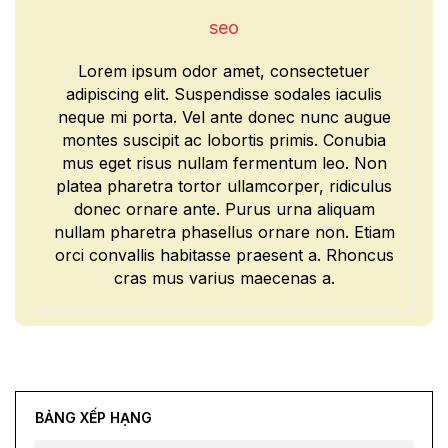
seo
Lorem ipsum odor amet, consectetuer
adipiscing elit. Suspendisse sodales iaculis
neque mi porta. Vel ante donec nunc augue
montes suscipit ac lobortis primis. Conubia
mus eget risus nullam fermentum leo. Non
platea pharetra tortor ullamcorper, ridiculus
donec ornare ante. Purus urna aliquam
nullam pharetra phasellus ornare non. Etiam
orci convallis habitasse praesent a. Rhoncus
cras mus varius maecenas a.
BẢNG XẾP HẠNG