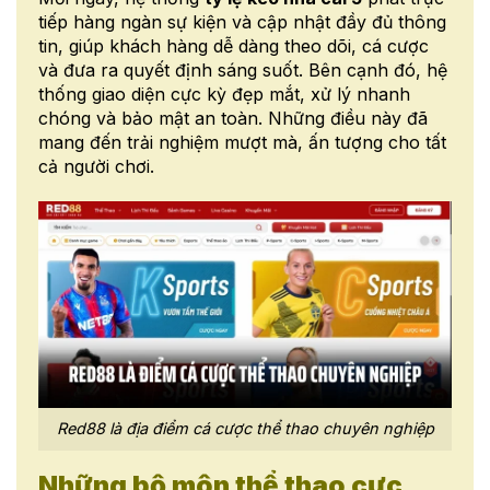
tiếp hàng ngàn sự kiện và cập nhật đầy đủ thông
tin, giúp khách hàng dễ dàng theo dõi, cá cược
và đưa ra quyết định sáng suốt. Bên cạnh đó, hệ
thống giao diện cực kỳ đẹp mắt, xử lý nhanh
chóng và bảo mật an toàn. Những điều này đã
mang đến trải nghiệm mượt mà, ấn tượng cho tất
cả người chơi.
Red88 là địa điểm cá cược thể thao chuyên nghiệp
Những bộ môn thể thao cực