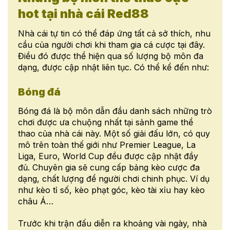
hot tại nhà cái Red88
Nhà cái tự tin có thể đáp ứng tất cả sở thích, nhu
cầu của người chơi khi tham gia cá cược tại đây.
Điều đó được thể hiện qua số lượng bộ môn đa
dạng, được cập nhật liên tục. Có thể kể đến như:
Bóng đá
Bóng đá là bộ môn dẫn đầu danh sách những trò
chơi được ưa chuộng nhất tại sảnh game thể
thao của nhà cái này. Một số giải đấu lớn, có quy
mô trên toàn thế giới như Premier League, La
Liga, Euro, World Cup đều được cập nhật đầy
đủ. Chuyên gia sẽ cung cấp bảng kèo cược đa
dạng, chất lượng để người chơi chinh phục. Ví dụ
như kèo tỉ số, kèo phạt góc, kèo tài xỉu hay kèo
châu Á…
Trước khi trận đấu diễn ra khoảng vài ngày, nhà