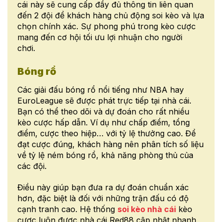
cái này sẽ cung cấp đầy đủ thông tin liên quan
đến 2 đội để khách hàng chủ động soi kèo và lựa
chọn chính xác. Sự phong phú trong kèo cược
mang đến cơ hội tối ưu lợi nhuận cho người
chơi.
Bóng rổ
Các giải đấu bóng rổ nổi tiếng như NBA hay
EuroLeague sẽ được phát trực tiếp tại nhà cái.
Bạn có thể theo dõi và dự đoán cho rất nhiều
kèo cược hấp dẫn. Ví dụ như chấp điểm, tổng
điểm, cược theo hiệp… với tỷ lệ thưởng cao. Để
đạt cược đúng, khách hàng nên phân tích số liệu
về tỷ lệ ném bóng rổ, khả năng phòng thủ của
các đội.
Điều này giúp bạn đưa ra dự đoán chuẩn xác
hơn, đặc biệt là đối với những trận đấu có độ
cạnh tranh cao. Hệ thống
soi kèo nhà cái
kèo
cược luôn được nhà cái Red88 cập nhật nhanh