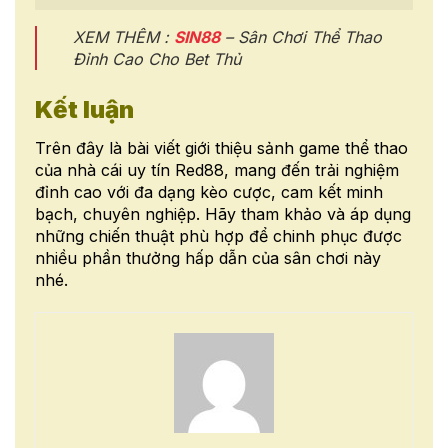
XEM THÊM :
SIN88
– Sân Chơi Thể Thao
Đỉnh Cao Cho Bet Thủ
Kết luận
Trên đây là bài viết giới thiệu sảnh game thể thao
của nhà cái uy tín Red88, mang đến trải nghiệm
đỉnh cao với đa dạng kèo cược, cam kết minh
bạch, chuyên nghiệp. Hãy tham khảo và áp dụng
những chiến thuật phù hợp để chinh phục được
nhiều phần thưởng hấp dẫn của sân chơi này
nhé.