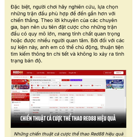
Đặc biệt, người chơi hãy nghiên cứu, lựa chọn
những trận đấu phù hợp để đến gần hơn với
chiến thắng. Theo lời khuyên của các chuyên
gia, bạn nên ưu tiên đặt cược cho những trận
đấu có quy mô lớn, mang tính chất quan trọng
hoặc được nhiều người quan tâm. Bởi đối với các
sự kiện này, anh em có thể chủ động, thuận tiện
tìm kiếm thông tin chi tiết và không lo xảy ra tình
trạng bán độ.
Những chiến thuật cá cược thể thao Red88 hiệu quả