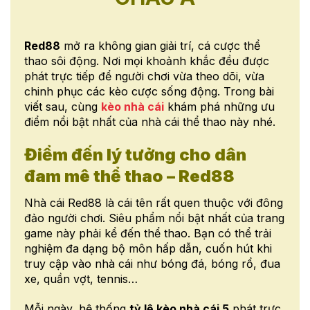
Red88
mở ra không gian giải trí, cá cược thể
thao sôi động. Nơi mọi khoảnh khắc đều được
phát trực tiếp để người chơi vừa theo dõi, vừa
chinh phục các kèo cược sống động. Trong bài
viết sau, cùng
kèo nhà cái
khám phá những ưu
điểm nổi bật nhất của nhà cái thể thao này nhé.
Điểm đến lý tưởng cho dân
đam mê thể thao – Red88
Nhà cái Red88 là cái tên rất quen thuộc với đông
đảo người chơi. Siêu phẩm nổi bật nhất của trang
game này phải kể đến thể thao. Bạn có thể trải
nghiệm đa dạng bộ môn hấp dẫn, cuốn hút khi
truy cập vào nhà cái như bóng đá, bóng rổ, đua
xe, quần vợt, tennis…
Mỗi ngày, hệ thống
tỷ lệ kèo nhà cái 5
phát trực