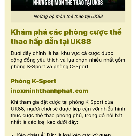
Những bộ môn thể thao tại UK88
Khám phá các phòng cược thể
thao hấp dẫn tại UK88
Dưới đây chính là hai khu vực cá cược được
cộng đồng yêu thích và lựa chọn nhiều nhất gồm
phòng K-Sport và phòng C-Sport.
Phòng K-Sport
inoxminhthanhphat.com
Khi tham gia đặt cược tại phòng K-Sport của
UK88, người chơi sẽ được tiếp cận với nhiều hình
thức cược thể thao phong phú, trong đó nổi bật
nhất là các loại kèo dưới đây:
Kèo châu Á: Đây là loại kèo cực kỳ quen