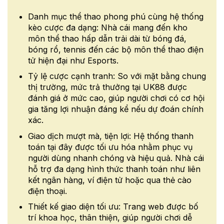
Danh mục thể thao phong phú cùng hệ thống
kèo cược đa dạng: Nhà cái mang đến kho
môn thể thao hấp dẫn trải dài từ bóng đá,
bóng rổ, tennis đến các bộ môn thể thao điện
tử hiện đại như Esports.
Tỷ lệ cược cạnh tranh: So với mặt bằng chung
thị trường, mức trả thưởng tại UK88 được
đánh giá ở mức cao, giúp người chơi có cơ hội
gia tăng lợi nhuận đáng kể nếu dự đoán chính
xác.
Giao dịch mượt mà, tiện lợi: Hệ thống thanh
toán tại đây được tối ưu hóa nhằm phục vụ
người dùng nhanh chóng và hiệu quả. Nhà cái
hỗ trợ đa dạng hình thức thanh toán như liên
kết ngân hàng, ví điện tử hoặc qua thẻ cào
điện thoại.
Thiết kế giao diện tối ưu: Trang web được bố
trí khoa học, thân thiện, giúp người chơi dễ