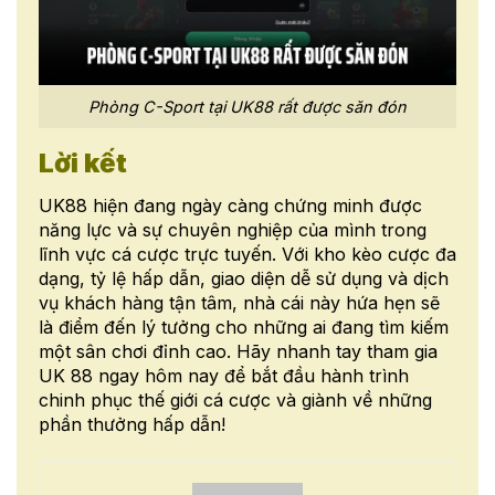
Phòng C-Sport tại UK88 rất được săn đón
Lời kết
UK88 hiện đang ngày càng chứng minh được
năng lực và sự chuyên nghiệp của mình trong
lĩnh vực cá cược trực tuyến. Với kho kèo cược đa
dạng, tỷ lệ hấp dẫn, giao diện dễ sử dụng và dịch
vụ khách hàng tận tâm, nhà cái này hứa hẹn sẽ
là điểm đến lý tưởng cho những ai đang tìm kiếm
một sân chơi đỉnh cao. Hãy nhanh tay tham gia
UK 88 ngay hôm nay để bắt đầu hành trình
chinh phục thế giới cá cược và giành về những
phần thưởng hấp dẫn!